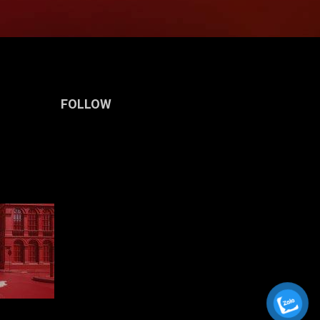
FOLLOW