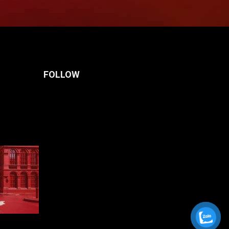
FOLLOW