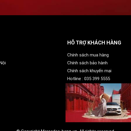
HỖ TRỢ KHÁCH HÀNG
Chính sách mua hàng
Nội
Chính sách bảo hành
Chính sách khuyến mại
Hotline :
035 399 5555