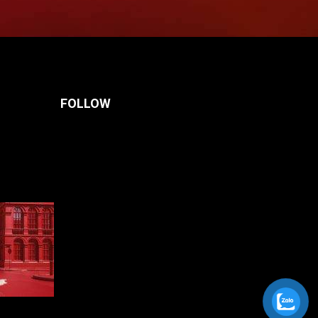
FOLLOW