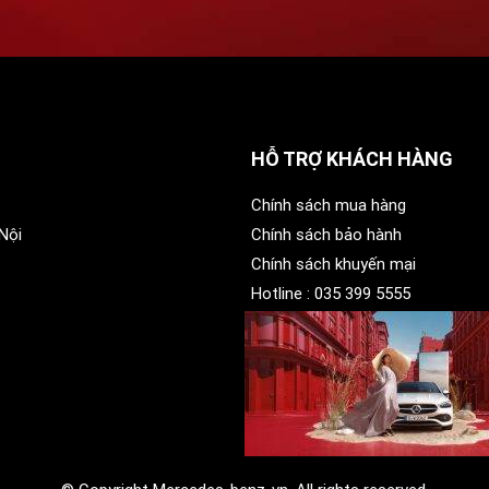
HỖ TRỢ KHÁCH HÀNG
Chính sách mua hàng
Nội
Chính sách bảo hành
Chính sách khuyến mại
Hotline :
035 399 5555