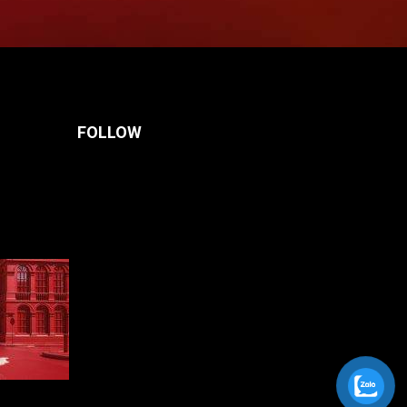
FOLLOW