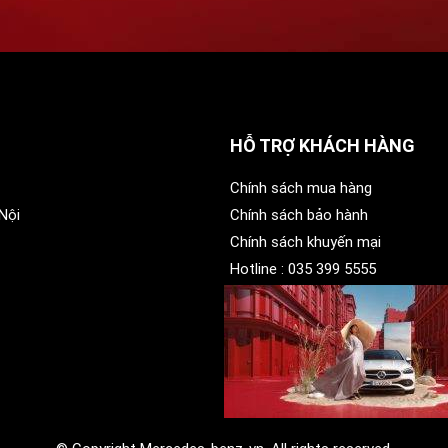
HỖ TRỢ KHÁCH HÀNG
Chính sách mua hàng
Nội
Chính sách bảo hành
Chính sách khuyến mại
Hotline :
035 399 5555