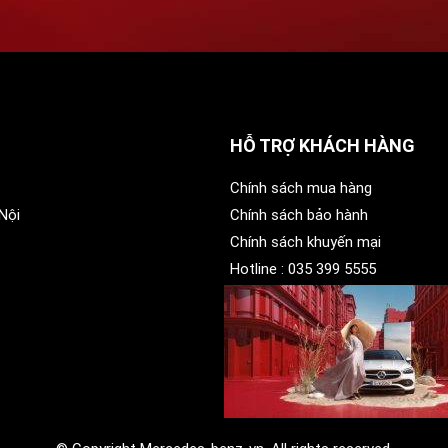
HỖ TRỢ KHÁCH HÀNG
Chính sách mua hàng
Nội
Chính sách bảo hành
Chính sách khuyến mại
Hotline :
035 399 5555