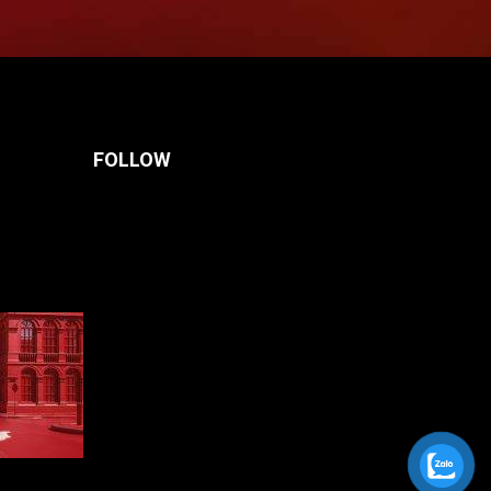
FOLLOW