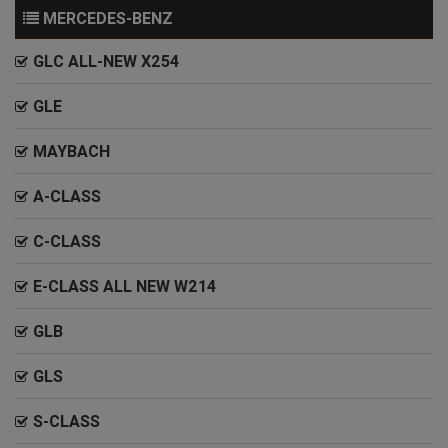
MERCEDES-BENZ
GLC ALL-NEW X254
GLE
MAYBACH
A-CLASS
C-CLASS
E-CLASS ALL NEW W214
GLB
GLS
S-CLASS