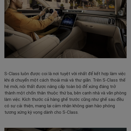
S-Class
luôn được coi là nơi tuyệt vời nhất để kết hợp làm việc
khi di chuyển một cách thoải mái và thư giãn. Trên S-Class thế
hệ mới, nội thất được nâng cấp toàn bộ để xứng đáng trở
thành một chốn thân thuộc thứ ba, bên cạnh nhà và văn phòng
làm việc. Kích thước cả hàng ghế trước cũng như ghế sau đều
có sự cải thiện, mang lại cảm nhận không gian hào phóng
tương xứng kỳ vọng dành cho S-Class.