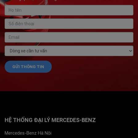
HỆ THỐNG ĐẠI LÝ MERCEDES-BENZ
Mercedes-Benz Hà Nội