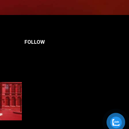
FOLLOW