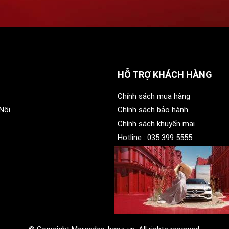
HỖ TRỢ KHÁCH HÀNG
Chính sách mua hàng
Nội
Chính sách bảo hành
Chính sách khuyến mại
Hotline :
035 399 5555