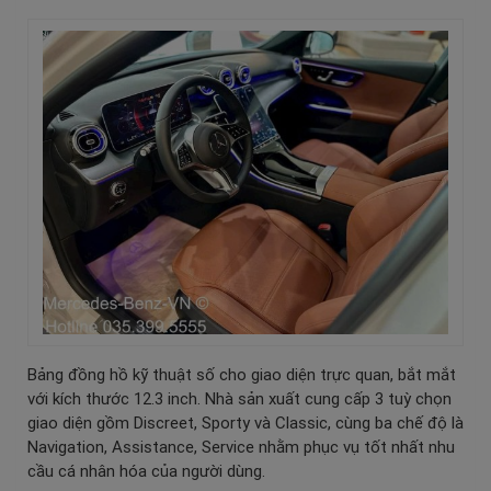
Bảng đồng hồ kỹ thuật số cho giao diện trực quan, bắt mắt
với kích thước 12.3 inch. Nhà sản xuất cung cấp 3 tuỳ chọn
giao diện gồm Discreet, Sporty và Classic, cùng ba chế độ là
Navigation, Assistance, Service nhằm phục vụ tốt nhất nhu
cầu cá nhân hóa của người dùng.