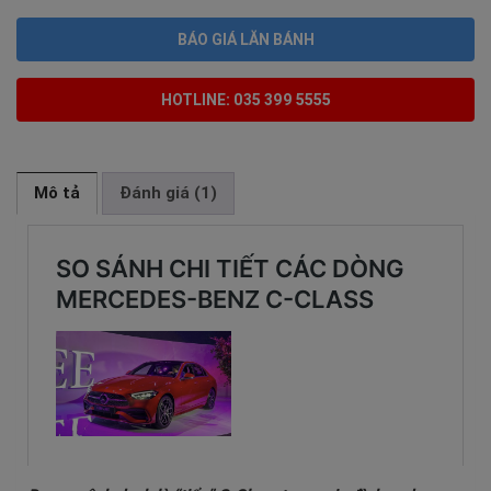
BÁO GIÁ LĂN BÁNH
HOTLINE: 035 399 5555
Mô tả
Đánh giá (1)