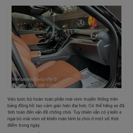
Việc lược bỏ hoàn toàn phần mái vòm truyền thống trên
bảng đồng hồ tạo cảm giác hiện đại hơn. Có thể hãng xe đã
tính toán đến vấn đề chống chói. Tuy nhiên vẫn có ý kiến e
ngại bỏ mái vòm sẽ khiến màn hình bị chói ở một số thời
điểm trong ngày.