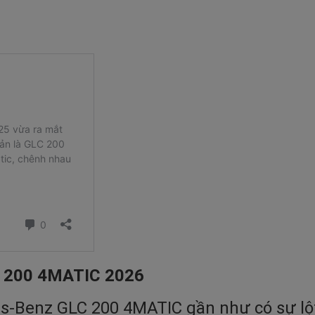
C 200 4MATIC 2026
-Benz GLC 200 4MATIC gần như có sự lột 