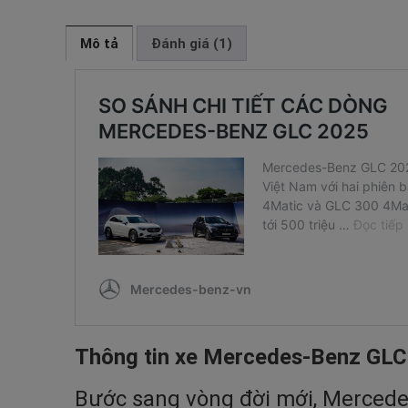
Mô tả
Đánh giá (1)
Thông tin xe Mercedes-Benz GL
Bước sang vòng đời mới, Mercedes