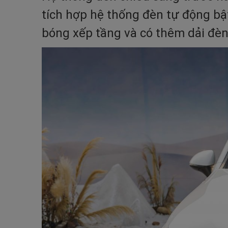
tích hợp hệ thống đèn tự động bật
bóng xếp tầng và có thêm dải đèn