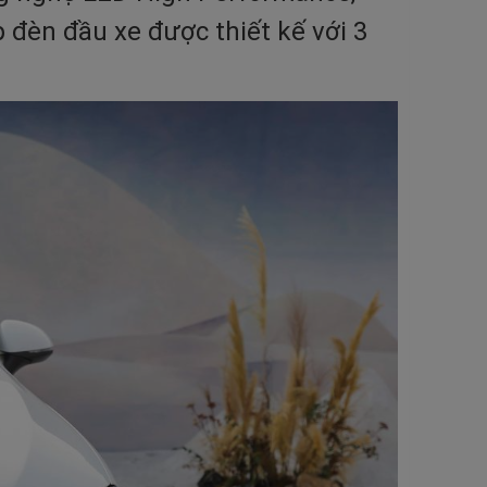
 đèn đầu xe được thiết kế với 3