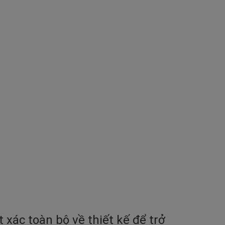
xác toàn bộ về thiết kế để trở