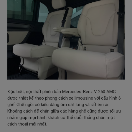
Đặc biệt, nội thất phiên bản Mercedes-Benz V 250 AMG
được thiết kế theo phong cách xe limousine với cấu hình 6
ghế. Ghế ngồi có kiểu dáng ôm sát lưng và rất êm ái.
Khoảng cách để chân giữa các hàng ghế cũng được tối ưu
nhằm giúp mọi hành khách có thể duỗi thẳng chân một
cách thoải mái nhất.