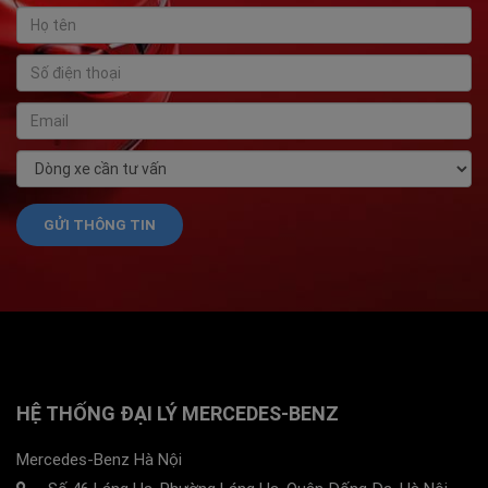
HỆ THỐNG ĐẠI LÝ MERCEDES-BENZ
Mercedes-Benz Hà Nội