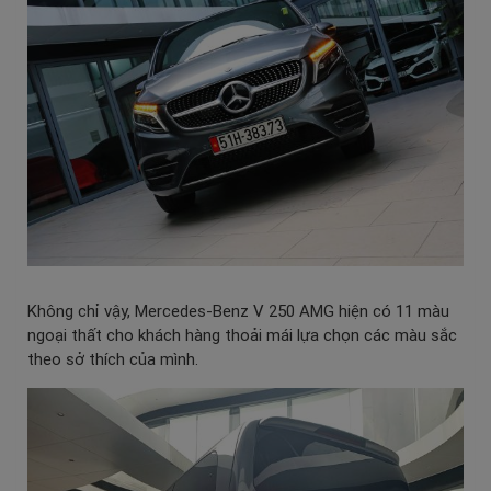
Không chỉ vậy, Mercedes-Benz V 250 AMG hiện có 11 màu
ngoại thất cho khách hàng thoải mái lựa chọn các màu sắc
theo sở thích của mình.