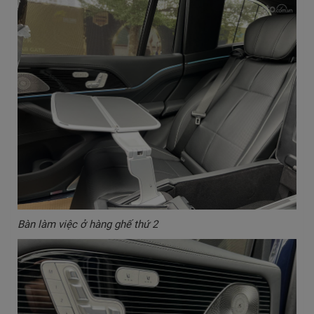
Bàn làm việc ở hàng ghế thứ 2