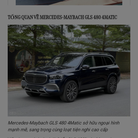
TỔNG QUAN VỀ
MERCEDES-MAYBACH GLS 480 4MATIC
Mercedes-Maybach GLS 480 4Matic sở hữu ngoại hình
mạnh mẽ, sang trọng cùng loạt tiện nghi cao cấp