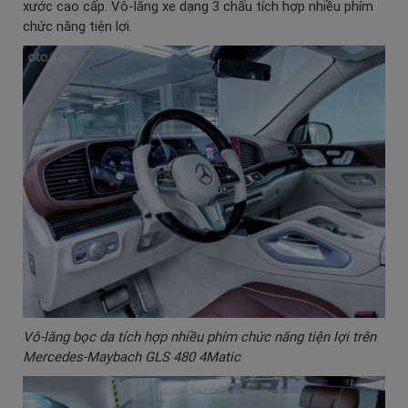
xước cao cấp. Vô-lăng xe dạng 3 chấu tích hợp nhiều phím
chức năng tiện lợi.
Vô-lăng bọc da tích hợp nhiều phím chức năng tiện lợi trên
Mercedes-Maybach GLS 480 4Matic