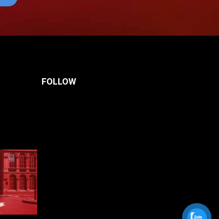
FOLLOW