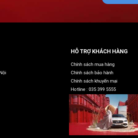
HỖ TRỢ KHÁCH HÀNG
Chính sách mua hàng
Nội
Chính sách bảo hành
Chính sách khuyến mại
Hotline :
035 399 5555