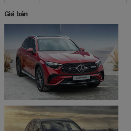
Giá bán