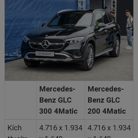
Mercedes-
Mercedes-
Benz GLC
Benz GLC
300 4Matic
200 4Matic
Kích
4.716 x 1.934
4.716 x 1.934