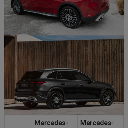
Mercedes-
Mercedes-