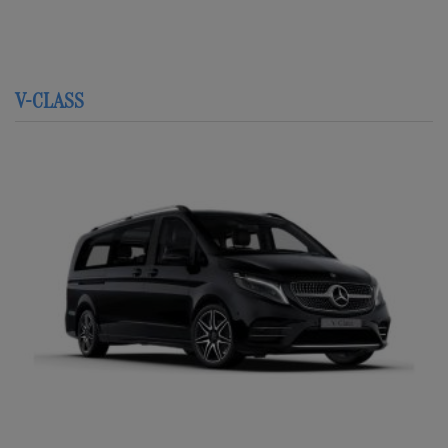
V-CLASS